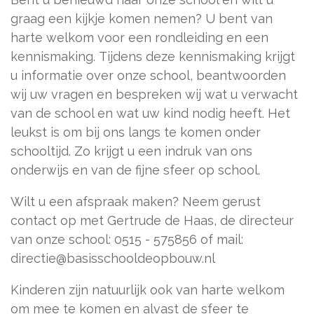
graag een kijkje komen nemen? U bent van
harte welkom voor een rondleiding en een
kennismaking. Tijdens deze kennismaking krijgt
u informatie over onze school, beantwoorden
wij uw vragen en bespreken wij wat u verwacht
van de school en wat uw kind nodig heeft. Het
leukst is om bij ons langs te komen onder
schooltijd. Zo krijgt u een indruk van ons
onderwijs en van de fijne sfeer op school.
Wilt u een afspraak maken? Neem gerust
contact op met Gertrude de Haas, de directeur
van onze school: 0515 - 575856 of mail:
directie@basisschooldeopbouw.nl
Kinderen zijn natuurlijk ook van harte welkom
om mee te komen en alvast de sfeer te