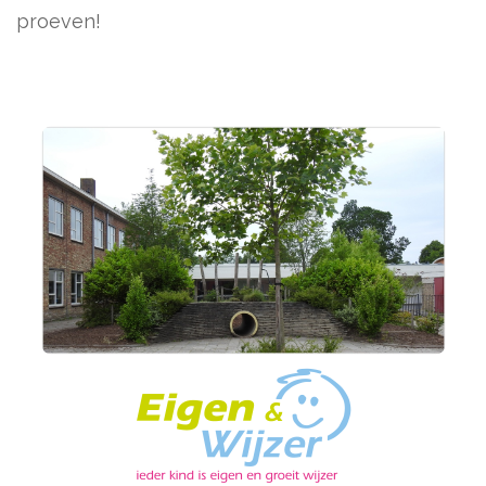
proeven!