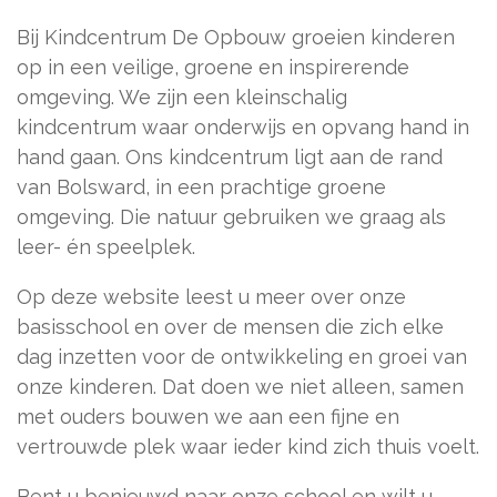
Bij Kindcentrum De Opbouw groeien kinderen
op in een veilige, groene en inspirerende
omgeving. We zijn een kleinschalig
kindcentrum waar onderwijs en opvang hand in
hand gaan. Ons kindcentrum ligt aan de rand
van Bolsward, in een prachtige groene
omgeving. Die natuur gebruiken we graag als
leer- én speelplek.
Op deze website leest u meer over onze
basisschool en over de mensen die zich elke
dag inzetten voor de ontwikkeling en groei van
onze kinderen. Dat doen we niet alleen, samen
met ouders bouwen we aan een fijne en
vertrouwde plek waar ieder kind zich thuis voelt.
Bent u benieuwd naar onze school en wilt u