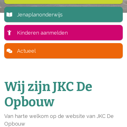
Jenaplanonderwijs
Kinderen aanmelden
Actueel
Wij zijn JKC De
Opbouw
Van harte welkom op de website van JKC De
Opbouw