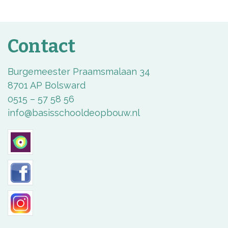
Contact
Burgemeester Praamsmalaan 34
8701 AP Bolsward
0515 – 57 58 56
info@basisschooldeopbouw.nl