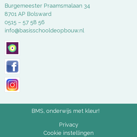
Burgemeester Praamsmalaan 34
8701 AP Bolsward
0515 – 57 58 56
info@basisschooldeopbouw.nl
BMS, onderwijs met kleur!
Privacy
Cookie instellingen