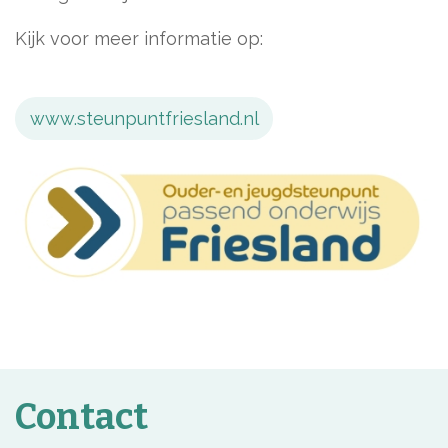
Kijk voor meer informatie op:
www.steunpuntfriesland.nl
Contact