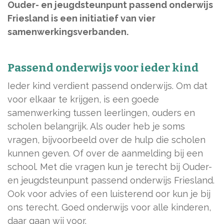
Ouder- en jeugdsteunpunt passend onderwijs
Friesland is een initiatief van vier
samenwerkingsverbanden.
Passend onderwijs voor ieder kind
Ieder kind verdient passend onderwijs. Om dat
voor elkaar te krijgen, is een goede
samenwerking tussen leerlingen, ouders en
scholen belangrijk. Als ouder heb je soms
vragen, bijvoorbeeld over de hulp die scholen
kunnen geven. Of over de aanmelding bij een
school. Met die vragen kun je terecht bij Ouder-
en jeugdsteunpunt passend onderwijs Friesland.
Ook voor advies of een luisterend oor kun je bij
ons terecht. Goed onderwijs voor alle kinderen,
daar gaan wij voor.