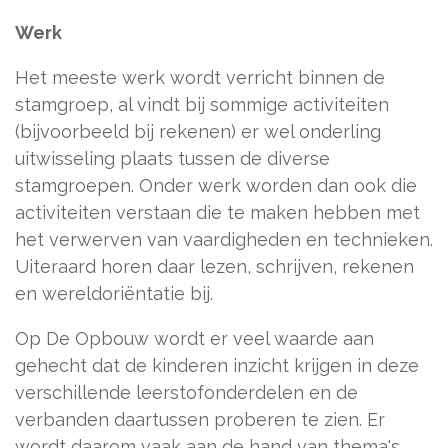
Werk
Het meeste werk wordt verricht binnen de
stamgroep, al vindt bij sommige activiteiten
(bijvoorbeeld bij rekenen) er wel onderling
uitwisseling plaats tussen de diverse
stamgroepen. Onder werk worden dan ook die
activiteiten verstaan die te maken hebben met
het verwerven van vaardigheden en technieken.
Uiteraard horen daar lezen, schrijven, rekenen
en wereldoriëntatie bij.
Op De Opbouw wordt er veel waarde aan
gehecht dat de kinderen inzicht krijgen in deze
verschillende leerstofonderdelen en de
verbanden daartussen proberen te zien. Er
wordt daarom vaak aan de hand van thema's