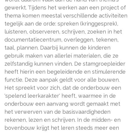
gewerkt. Tijdens het werken aan een project of
thema komen meestal verschillende activiteiten
tegelijk aan de orde: spreken (kringgesprek),
luisteren, observeren, schrijven, zoeken in het
documentatiecentrum, overleggen, tekenen,
taal, plannen. Daarbij kunnen de kinderen
gebruik maken van allerlei materialen, die ze
zelfstandig kunnen vinden. De stamgroepleider
heeft hierin een begeleidende en stimulerende
functie. Deze aanpak geldt voor alle bouwen.
Het spreekt voor zich, dat de onderbouw een
'spelend leerkarakter' heeft, waarmee in de
onderbouw een aanvang wordt gemaakt met
het verwerven van de basisvaardigheden
rekenen, lezen en schrijven. In de midden- en
bovenbouw krijgt het leren steeds meer een