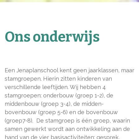
Ons onderwijs
Een Jenaplanschool kent geen jaarklassen, maar
stamgroepen. Hierin zitten kinderen van
verschillende leeftijden. Wij hebben 4
stamgroepen: onderbouw (groep 1-2), de
middenbouw (groep 3-4), de midden-
bovenbouw (groep 5-6) en de bovenbouw
(groep7-8). De stamgroep is één groep, waarin
samen gewerkt wordt aan ontwikkeling aan de
hand van de vier basisactiviteiten: gesprek,