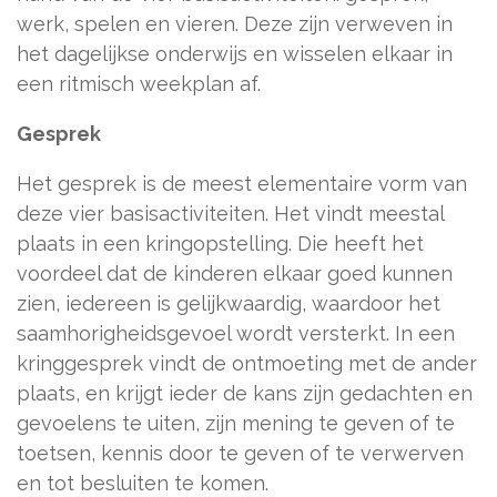
werk, spelen en vieren. Deze zijn verweven in
het dagelijkse onderwijs en wisselen elkaar in
een ritmisch weekplan af.
Gesprek
Het gesprek is de meest elementaire vorm van
deze vier basisactiviteiten. Het vindt meestal
plaats in een kringopstelling. Die heeft het
voordeel dat de kinderen elkaar goed kunnen
zien, iedereen is gelijkwaardig, waardoor het
saamhorigheidsgevoel wordt versterkt. In een
kringgesprek vindt de ontmoeting met de ander
plaats, en krijgt ieder de kans zijn gedachten en
gevoelens te uiten, zijn mening te geven of te
toetsen, kennis door te geven of te verwerven
en tot besluiten te komen.